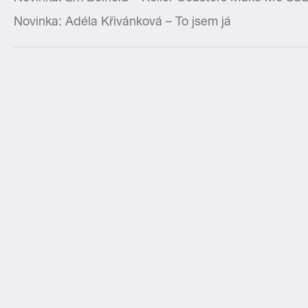
Novinka: Adéla Křivánková – To jsem já